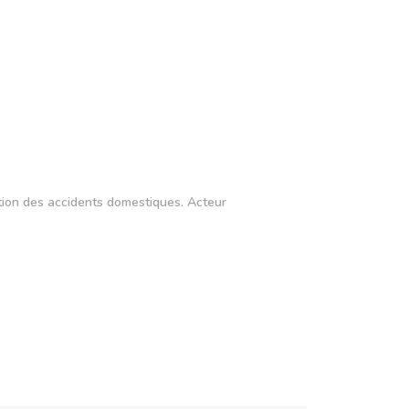
ention des accidents domestiques. Acteur