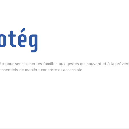
otég
! » pour sensibiliser les familles aux gestes qui sauvent et à la prév
 essentiels de manière concrète et accessible.