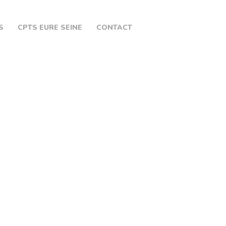
S
CPTS EURE SEINE
CONTACT