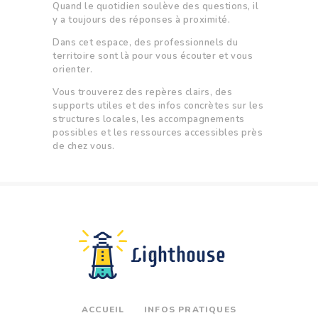
Quand le quotidien soulève des questions, il
y a toujours des réponses à proximité.
Dans cet espace, des professionnels du
territoire sont là pour vous écouter et vous
orienter.
Vous trouverez des repères clairs, des
supports utiles et des infos concrètes sur les
structures locales, les accompagnements
possibles et les ressources accessibles près
de chez vous.
ACCUEIL
INFOS PRATIQUES