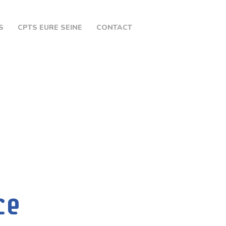
S
CPTS EURE SEINE
CONTACT
ce