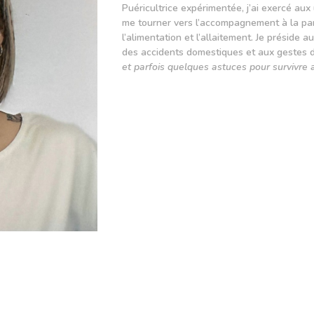
Puéricultrice expérimentée, j’ai exercé a
me tourner vers l’accompagnement à la par
l’alimentation et l’allaitement. Je préside 
des accidents domestiques et aux gestes 
et parfois quelques astuces pour survivre 