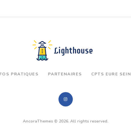
NFOS PRATIQUES
PARTENAIRES
CPTS EURE SEI
AncoraThemes
© 2026. All rights reserved.