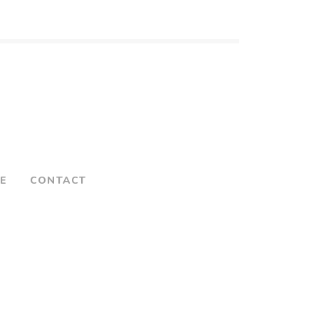
NE
CONTACT