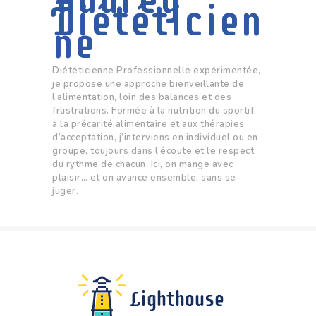
Diététicien
ne
Diététicienne Professionnelle expérimentée,
je propose une approche bienveillante de
l’alimentation, loin des balances et des
frustrations. Formée à la nutrition du sportif,
à la précarité alimentaire et aux thérapies
d’acceptation, j’interviens en individuel ou en
groupe, toujours dans l’écoute et le respect
du rythme de chacun. Ici, on mange avec
plaisir… et on avance ensemble, sans se
juger.