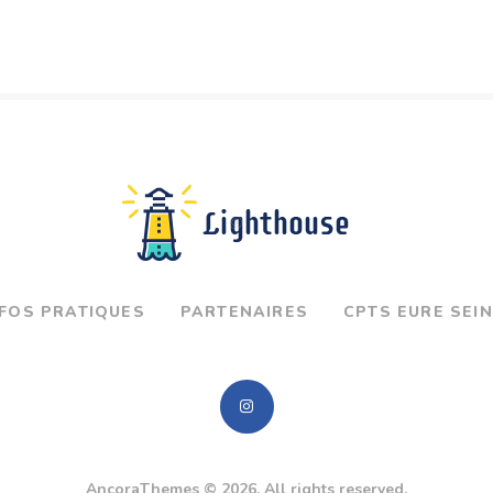
NFOS PRATIQUES
PARTENAIRES
CPTS EURE SEI
AncoraThemes
© 2026. All rights reserved.