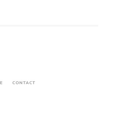
NE
CONTACT