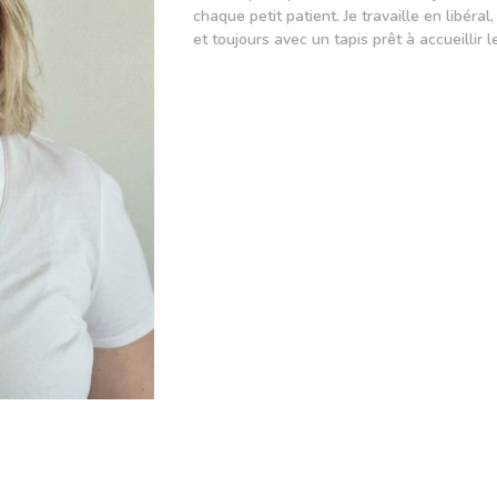
chaque petit patient. Je travaille en libér
et toujours avec un tapis prêt à accueillir l