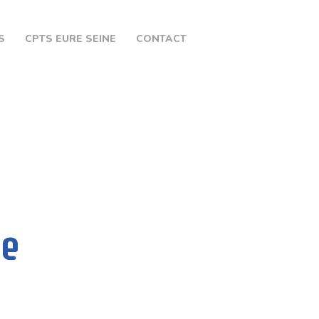
S
CPTS EURE SEINE
CONTACT
e