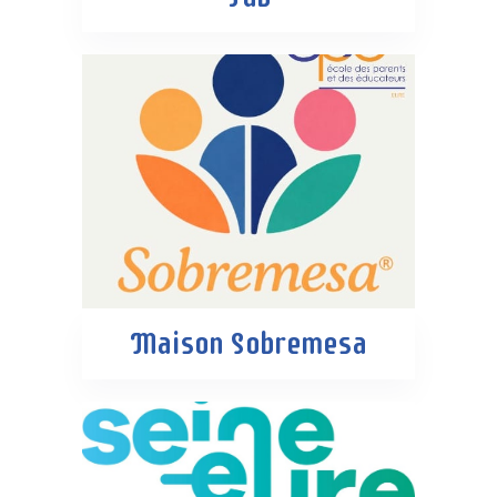
Maison Sobremesa