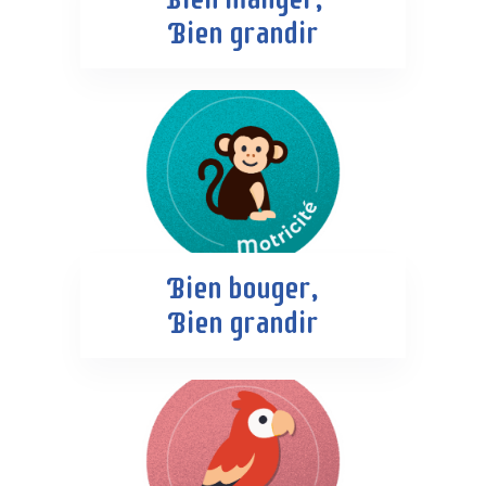
Bien grandir
Bien bouger,
Bien grandir