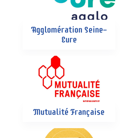
Agglomération Seine-
Eure
Mutualité Française