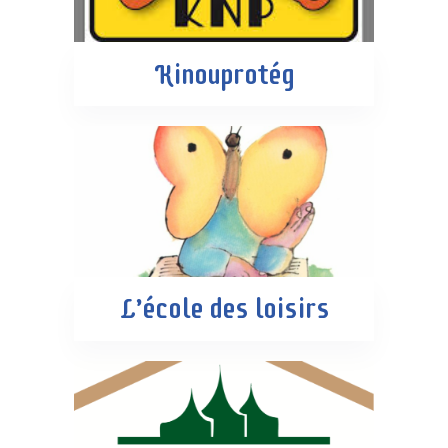
Kinouprotég
L’école des loisirs