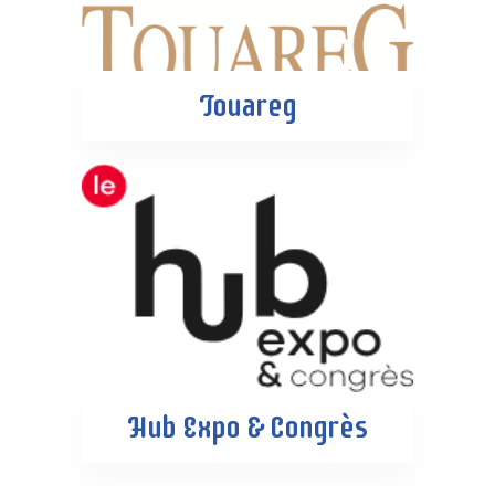
Touareg
Hub Expo & Congrès